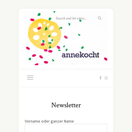
Newsletter
Vorname oder ganzer Name