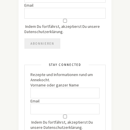
Email
Indem Du fortfährst, akzeptierst Du unsere
Datenschutzerklärung.
STAY CONNECTED
Rezepte und Informationen rund um
Annekocht.
Vorname oder ganzer Name
Email
Indem Du fortfährst, akzeptierst Du
unsere Datenschutzerklärung.