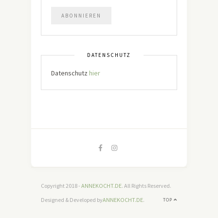
DATENSCHUTZ
Datenschutz
hier
Copyright 2018 -
ANNEKOCHT.DE
. All Rights Reserved.
Designed & Developed by
ANNEKOCHT.DE
.
TOP